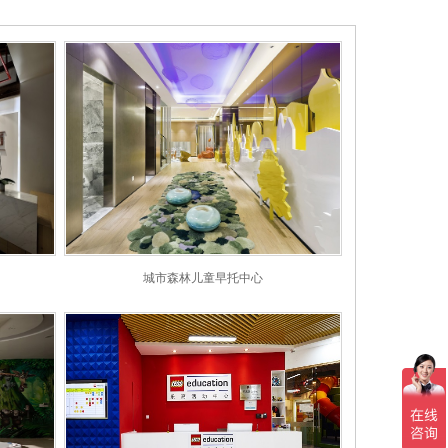
城市森林儿童早托中心