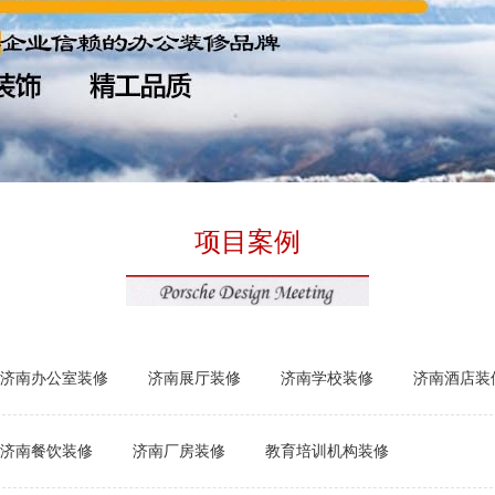
项目案例
济南办公室装修
济南展厅装修
济南学校装修
济南酒店装
济南餐饮装修
济南厂房装修
教育培训机构装修