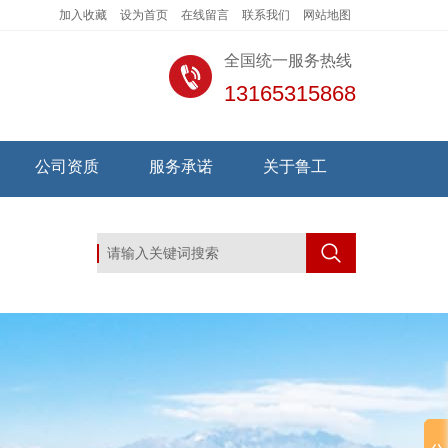
加入收藏
设为首页
在线留言
联系我们
网站地图
全国统一服务热线
13165315868
公司资质
服务承诺
关于鲁工