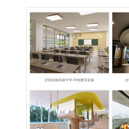
济南实验高级中学-学校教室装修
好