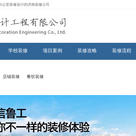
办公室装修设计的济南装修公司
学校装修
项目案例
装修攻略
装修流程
店铺装修
餐饮装修