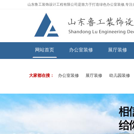
山东鲁工装饰设计工程有限公司是致力于打造绿色办公室装修,专注
网站首页
办公室装修
展厅装修
大家都在搜：
办公室装修
展厅装修
幼儿园装修