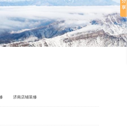
修
济南店铺装修