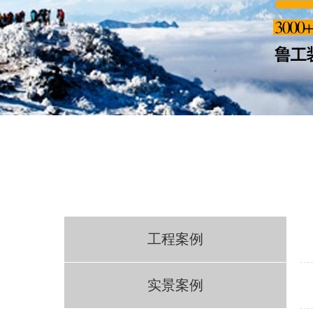
工程案例
实景案例